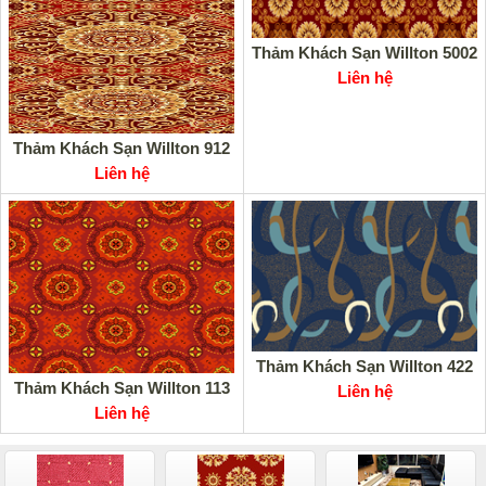
Thảm Khách Sạn Willton 5002
Liên hệ
Thảm Khách Sạn Willton 912
Liên hệ
Thảm Khách Sạn Willton 422
Thảm Khách Sạn Willton 113
Liên hệ
Liên hệ