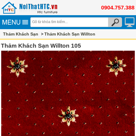
0904.757.388
Thảm Khách Sạn
Thảm Khách Sạn Willton
Thảm Khách Sạn Willton 105