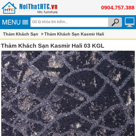
0904.757.388
Thảm Khách Sạn
Thảm Khách Sạn Kasmir Hali
Thảm Khách Sạn Kasmir Hali 03 KGL